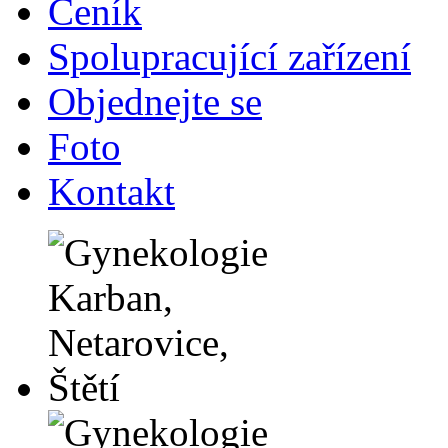
Ceník
Spolupracující zařízení
Objednejte se
Foto
Kontakt