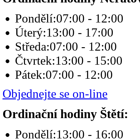
Pondělí:
07:00 - 12:00
Úterý:
13:00 - 17:00
Středa:
07:00 - 12:00
Čtvrtek:
13:00 - 15:00
Pátek:
07:00 - 12:00
Objednejte se on-line
Ordinační hodiny Štětí:
Pondělí:
13:00 - 16:00